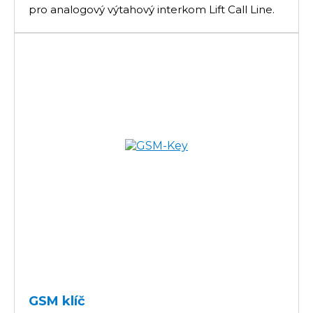
pro analogový výtahový interkom Lift Call Line.
GSM klíč