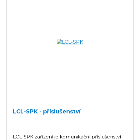
LCL-SPK - příslušenství
LCL-SPK zařízení je komunikační příslušenství