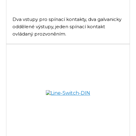
Dva vstupy pro spínací kontakty, dva galvanicky
oddělené výstupy, jeden spínací kontakt
ovládaný prozvoněním.