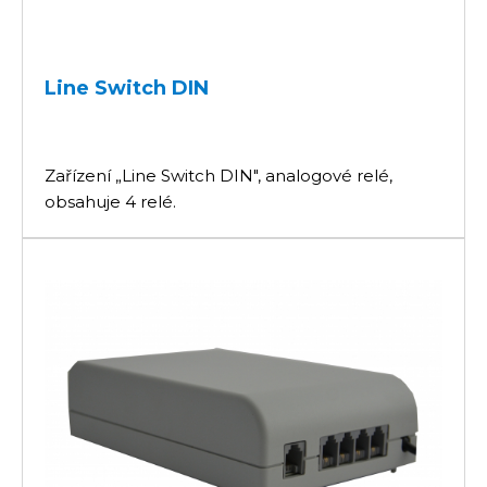
Line Switch DIN
Zařízení „Line Switch DIN", analogové relé,
obsahuje 4 relé.