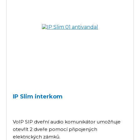
IP Slim interkom
VoIP SIP dveřní audio komunikátor umožňuje
otevřít 2 dveře pomocí připojených
elektrických zámků.