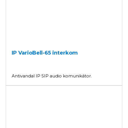
IP VarioBell-65 interkom
Antivandal IP SIP audio komunikátor.