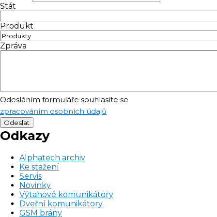
Stát
Produkt
Zpráva
Odesláním formuláře souhlasíte se
zpracováním osobních údajů
Odkazy
Alphatech archiv
Ke stažení
Servis
Novinky
Výtahové komunikátory
Dveřní komunikátory
GSM brány