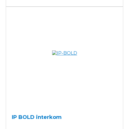
IP BOLD interkom