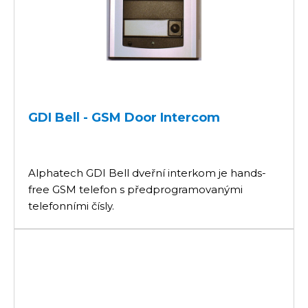
GDI Bell - GSM Door Intercom
Alphatech GDI Bell dveřní interkom je hands-
free GSM telefon s předprogramovanými
telefonními čísly.