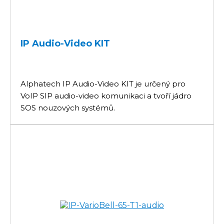
IP Audio-Video KIT
Alphatech IP Audio-Video KIT je určený pro
VoIP SIP audio-video komunikaci a tvoří jádro
SOS nouzových systémů.