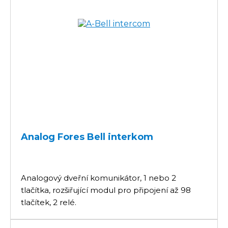
Analog Fores Bell interkom
Analogový dveřní komunikátor, 1 nebo 2
tlačítka, rozšiřující modul pro připojení až 98
tlačítek, 2 relé.