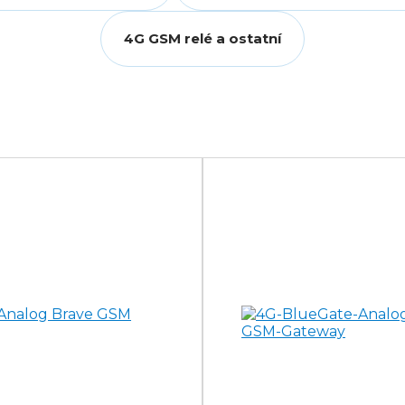
4G GSM relé a ostatní