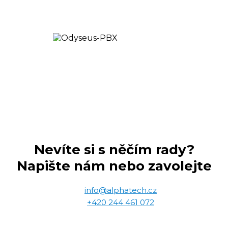
Nevíte si s něčím rady?
Napište nám nebo zavolejte
info@alphatech.cz
+420 244 461 072