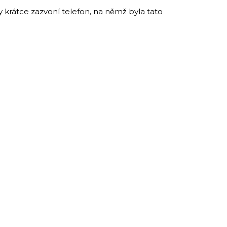
 krátce zazvoní telefon, na němž byla tato