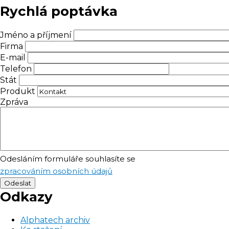
Rychlá poptávka
Jméno a příjmení
Firma
E-mail
Telefon
Stát
Produkt
Zpráva
Odesláním formuláře souhlasíte se
zpracováním osobních údajů
Odkazy
Alphatech archiv