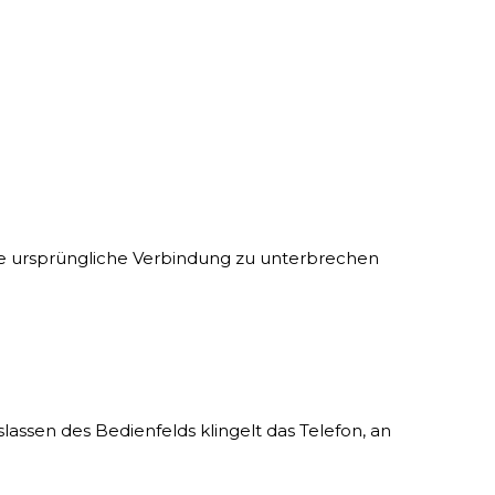
ie ursprüngliche Verbindung zu unterbrechen
lassen des Bedienfelds klingelt das Telefon, an