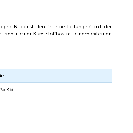
gen Nebenstellen (interne Leitungen) mit der
sich in einer Kunststoffbox mit einem externen
ße
.75 KB