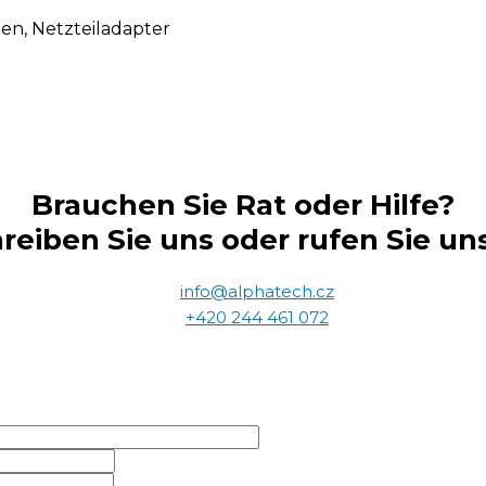
en, Netzteiladapter
Brauchen Sie Rat oder Hilfe?
reiben Sie uns oder rufen Sie un
info@alphatech.cz
+420 244 461 072