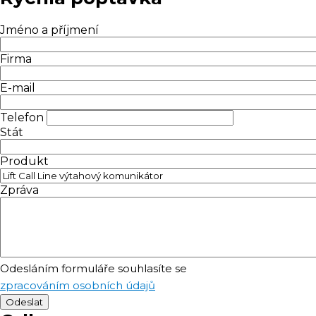
Jméno a příjmení
Firma
E-mail
Telefon
Stát
Produkt
Zpráva
Odesláním formuláře souhlasíte se
zpracováním osobních údajů