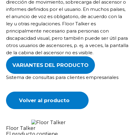
dirección de movimiento, sobrecarga del ascensor o
informes definidos por el usuario. En muchos países,
el anuncio de voz es obligatorio, de acuerdo con la
ley u otras regulaciones. Floor Talker es
principalmente necesario para personas con
discapacidad visual, pero también puede ser útil para
otros usuarios de ascensores, p. ej. a veces, la pantalla
de la cabina del ascensor no es visible.
VARIANTES DEL PRODUCTO
Sistema de consultas para clientes empresariales
Volver al producto
Floor Talker
El producto contiene