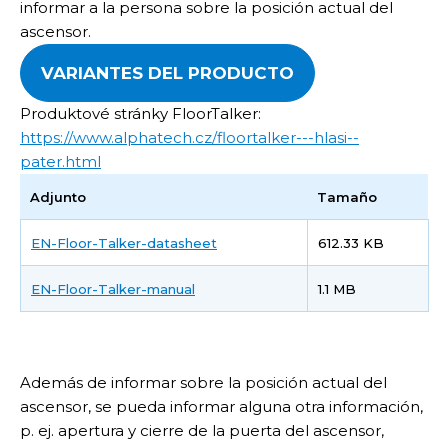
informar a la persona sobre la posición actual del
ascensor.
VARIANTES DEL PRODUCTO
Produktové stránky FloorTalker:
https://www.alphatech.cz/floortalker---hlasi--
pater.html
Adjunto
Tamaño
EN-Floor-Talker-datasheet
612.33 KB
EN-Floor-Talker-manual
1.1 MB
Además de informar sobre la posición actual del
ascensor, se pueda informar alguna otra información,
p. ej. apertura y cierre de la puerta del ascensor,