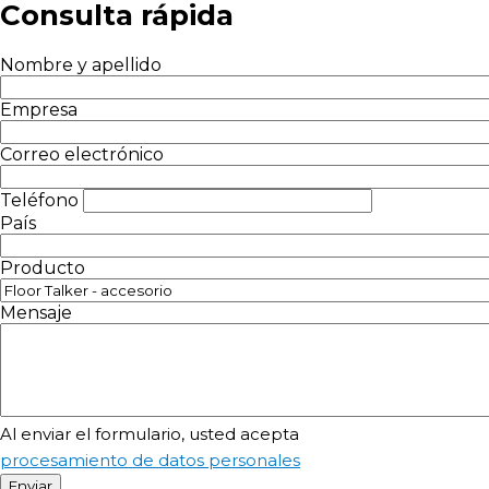
Consulta rápida
Nombre y apellido
Empresa
Correo electrónico
Teléfono
País
Producto
Mensaje
Al enviar el formulario, usted acepta
procesamiento de datos personales