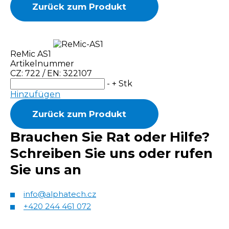
Zurück zum Produkt
ReMic AS1
Artikelnummer
CZ: 722 / EN: 322107
-
+
Stk
Hinzufügen
Zurück zum Produkt
Brauchen Sie Rat oder Hilfe?
Schreiben Sie uns oder rufen
Sie uns an
info@alphatech.cz
+420 244 461 072