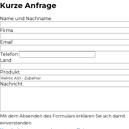
Kurze Anfrage
Name und Nachname
Firma
Email
Telefon
Land
Produkt
Nachricht
Mit dem Absenden des Formulars erklären Sie sich damit
einverstanden