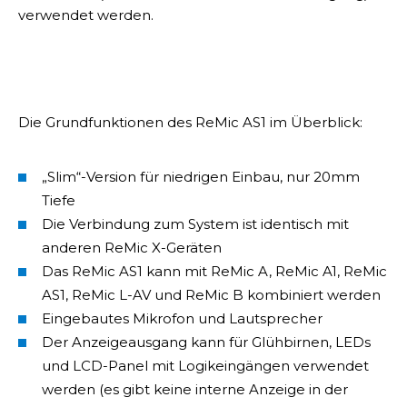
verwendet werden.
Die Grundfunktionen des ReMic AS1 im Überblick:
„Slim“-Version für niedrigen Einbau, nur 20mm
Tiefe
Die Verbindung zum System ist identisch mit
anderen ReMic X-Geräten
Das ReMic AS1 kann mit ReMic A, ReMic A1, ReMic
AS1, ReMic L-AV und ReMic B kombiniert werden
Eingebautes Mikrofon und Lautsprecher
Der Anzeigeausgang kann für Glühbirnen, LEDs
und LCD-Panel mit Logikeingängen verwendet
werden (es gibt keine interne Anzeige in der