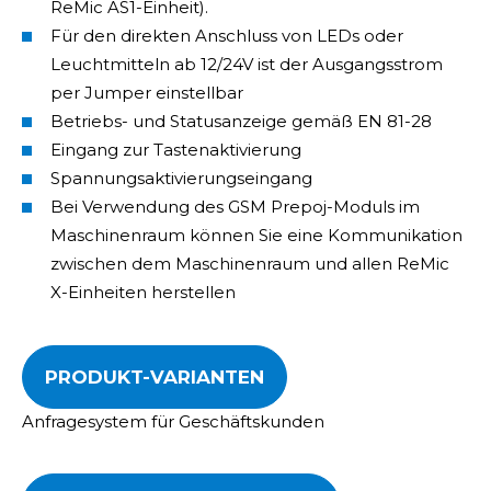
ReMic AS1-Einheit).
Für den direkten Anschluss von LEDs oder
Leuchtmitteln ab 12/24V ist der Ausgangsstrom
per Jumper einstellbar
Betriebs- und Statusanzeige gemäß EN 81-28
Eingang zur Tastenaktivierung
Spannungsaktivierungseingang
Bei Verwendung des GSM Prepoj-Moduls im
Maschinenraum können Sie eine Kommunikation
zwischen dem Maschinenraum und allen ReMic
X-Einheiten herstellen
PRODUKT-VARIANTEN
Anfragesystem für Geschäftskunden