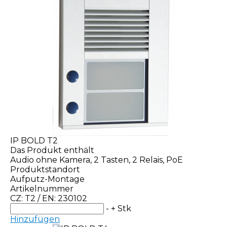
IP BOLD T2
Das Produkt enthält
Audio ohne Kamera, 2 Tasten, 2 Relais, PoE
Produktstandort
Aufputz-Montage
Artikelnummer
CZ: T2 / EN: 230102
-
+
Stk
Hinzufügen