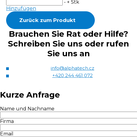
-
+
Stk
Hinzufügen
Zurück zum Produkt
Brauchen Sie Rat oder Hilfe?
Schreiben Sie uns oder rufen
Sie uns an
info@alphatech.cz
+420 244 461 072
Kurze Anfrage
Name und Nachname
Firma
Email