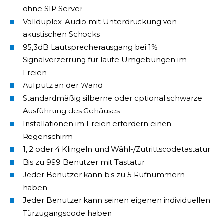
ohne SIP Server
Vollduplex-Audio mit Unterdrückung von
akustischen Schocks
95,3dB Lautsprecherausgang bei 1%
Signalverzerrung für laute Umgebungen im
Freien
Aufputz an der Wand
Standardmäßig silberne oder optional schwarze
Ausführung des Gehäuses
Installationen im Freien erfordern einen
Regenschirm
1, 2 oder 4 Klingeln und Wähl-/Zutrittscodetastatur
Bis zu 999 Benutzer mit Tastatur
Jeder Benutzer kann bis zu 5 Rufnummern
haben
Jeder Benutzer kann seinen eigenen individuellen
Türzugangscode haben