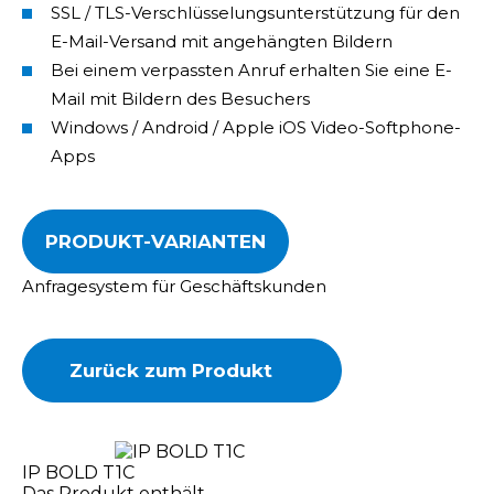
SSL / TLS-Verschlüsselungsunterstützung für den
E-Mail-Versand mit angehängten Bildern
Bei einem verpassten Anruf erhalten Sie eine E-
Mail mit Bildern des Besuchers
Windows / Android / Apple iOS Video-Softphone-
Apps
PRODUKT-VARIANTEN
Anfragesystem für Geschäftskunden
Zurück zum Produkt
IP BOLD T1C
Das Produkt enthält