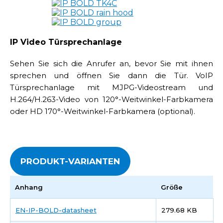
IP Video Türsprechanlage
Sehen Sie sich die Anrufer an, bevor Sie mit ihnen
sprechen und öffnen Sie dann die Tür. VoIP
Türsprechanlage mit MJPG-Videostream und
H.264/H.263-Video von 120°-Weitwinkel-Farbkamera
oder HD 170°-Weitwinkel-Farbkamera (optional).
PRODUKT-VARIANTEN
Anhang
Größe
EN-IP-BOLD-datasheet
279.68 KB