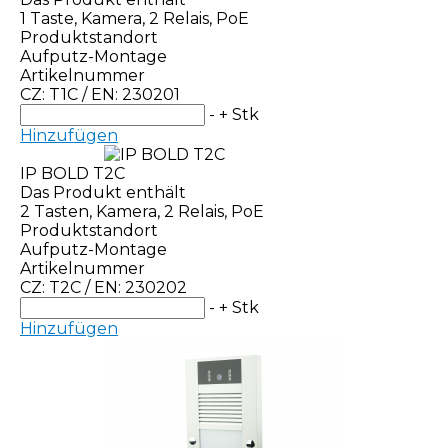
1 Taste, Kamera, 2 Relais, PoE
Produktstandort
Aufputz-Montage
Artikelnummer
CZ: T1C / EN: 230201
-
+
Stk
Hinzufügen
IP BOLD T2C
Das Produkt enthält
2 Tasten, Kamera, 2 Relais, PoE
Produktstandort
Aufputz-Montage
Artikelnummer
CZ: T2C / EN: 230202
-
+
Stk
Hinzufügen