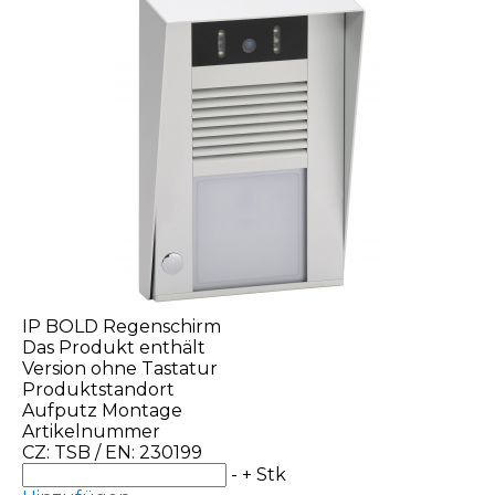
IP BOLD Regenschirm
Das Produkt enthält
Version ohne Tastatur
Produktstandort
Aufputz Montage
Artikelnummer
CZ: TSB / EN: 230199
-
+
Stk