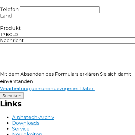
Telefon
Land
Produkt
Nachricht
Mit dem Absenden des Formulars erklären Sie sich damit
einverstanden
Verarbeitung personenbezogener Daten
Links
Alphatech-Archiv
Downloads
Service
Neuigkeiten