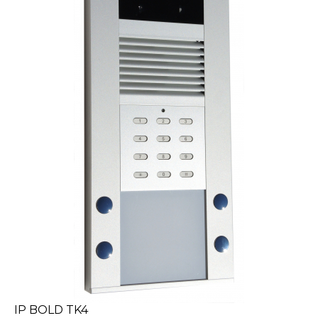
IP BOLD TK4