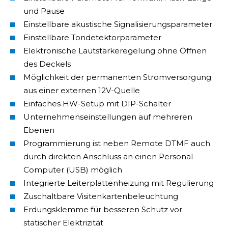
und Pause
Einstellbare akustische Signalisierungsparameter
Einstellbare Tondetektorparameter
Elektronische Lautstärkeregelung ohne Öffnen
des Deckels
Möglichkeit der permanenten Stromversorgung
aus einer externen 12V-Quelle
Einfaches HW-Setup mit DIP-Schalter
Unternehmenseinstellungen auf mehreren
Ebenen
Programmierung ist neben Remote DTMF auch
durch direkten Anschluss an einen Personal
Computer (USB) möglich
Integrierte Leiterplattenheizung mit Regulierung
Zuschaltbare Visitenkartenbeleuchtung
Erdungsklemme für besseren Schutz vor
statischer Elektrizität