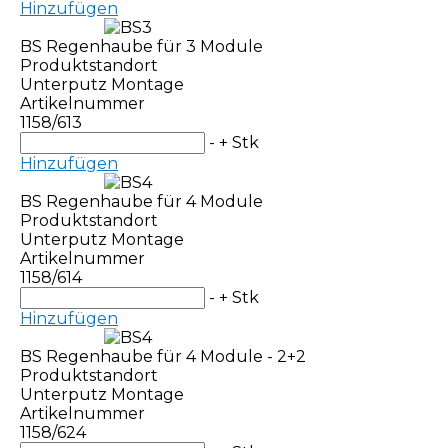
Hinzufügen
BS Regenhaube für 3 Module
Produktstandort
Unterputz Montage
Artikelnummer
1158/613
-
+
Stk
Hinzufügen
BS Regenhaube für 4 Module
Produktstandort
Unterputz Montage
Artikelnummer
1158/614
-
+
Stk
Hinzufügen
BS Regenhaube für 4 Module - 2+2
Produktstandort
Unterputz Montage
Artikelnummer
1158/624