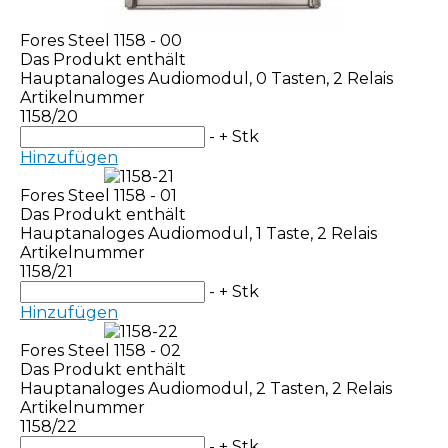
Fores Steel 1158 - 00
Das Produkt enthält
Hauptanaloges Audiomodul, 0 Tasten, 2 Relais
Artikelnummer
1158/20
-
+
Stk
Hinzufügen
Fores Steel 1158 - 01
Das Produkt enthält
Hauptanaloges Audiomodul, 1 Taste, 2 Relais
Artikelnummer
1158/21
-
+
Stk
Hinzufügen
Fores Steel 1158 - 02
Das Produkt enthält
Hauptanaloges Audiomodul, 2 Tasten, 2 Relais
Artikelnummer
1158/22
-
+
Stk