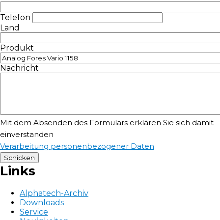
Telefon
Land
Produkt
Nachricht
Mit dem Absenden des Formulars erklären Sie sich damit
einverstanden
Verarbeitung personenbezogener Daten
Links
Alphatech-Archiv
Downloads
Service