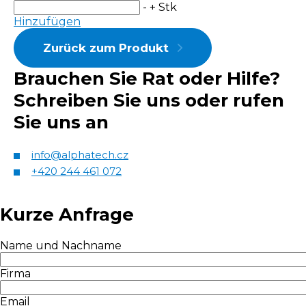
-
+
Stk
Hinzufügen
Zurück zum Produkt
Brauchen Sie Rat oder Hilfe?
Schreiben Sie uns oder rufen
Sie uns an
info@alphatech.cz
+420 244 461 072
Kurze Anfrage
Name und Nachname
Firma
Email