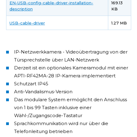
EN-USB-config-cable-driver-installation-
169.13
description
KB
USB-cable-driver
1.27 MB
IP-Netzwerkkamera - Videoübertragung von der
Türsprechstelle über LAN-Netzwerk
Derzeit ist ein optionales Kameramodul mit einer
APTI-RF42MA-28 IP-Kamera implementiert
Schutzart IP45
Anti-Vandalismus-Version
Das modulare System ermöglicht den Anschluss
von 1 bis 99 Tasten inklusive einer
Wähl-/Zugangscode-Tastatur
Sprachkommunikation wird nur über die
Telefonleitung betrieben