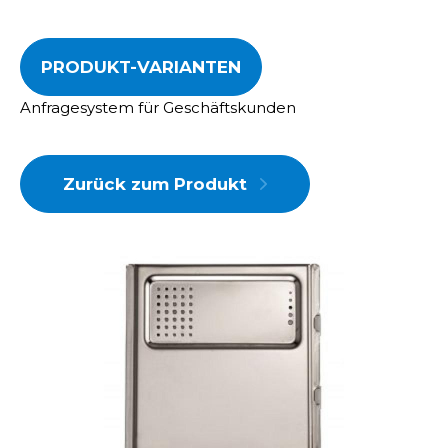
PRODUKT-VARIANTEN
Anfragesystem für Geschäftskunden
Zurück zum Produkt