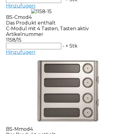
Hinzufügen
BS-Cmod4
Das Produkt enthält
C-Modul mit 4 Tasten, Tasten aktiv
Artikelnummer
1158/15
-
+
Stk
Hinzufügen
BS-Mmod4