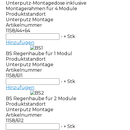
Unterputz-Montagedose inklusive
Montagerahmen für 4 Module
Produktstandort
Unterputz Montage
Artikelnummer
1158/44+64
-
+
Stk
Hinzufügen
BS Regenhaube für 1 Modul
Produktstandort
Unterputz Montage
Artikelnummer
1158/611
-
+
Stk
Hinzufügen
BS Regenhaube für 2 Module
Produktstandort
Unterputz Montage
Artikelnummer
1158/612
-
+
Stk